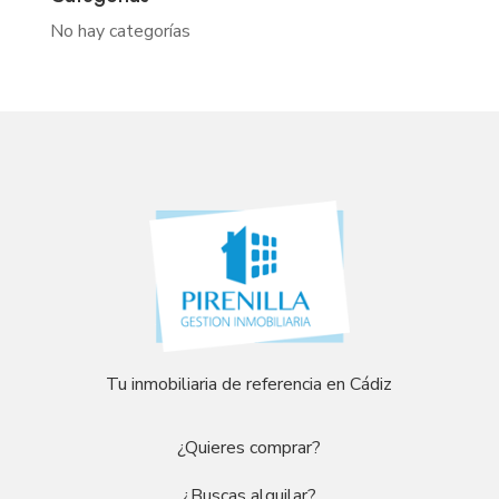
No hay categorías
Tu inmobiliaria de referencia en Cádiz
¿Quieres comprar?
¿Buscas alquilar?