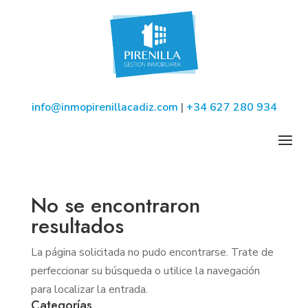
info@inmopirenillacadiz.com
|
+34 627 280 934
No se encontraron
resultados
La página solicitada no pudo encontrarse. Trate de
perfeccionar su búsqueda o utilice la navegación
para localizar la entrada.
Categorías