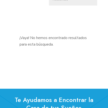
¡Vaya! No hemos encontrado resultados
para esta búsqueda.
Te Ayudamos a Encontrar la
Casa de tus Sueños