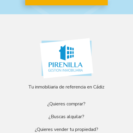
Tu inmobiliaria de referencia en Cádiz
¿Quieres comprar?
¿Buscas alquilar?
¿Quieres vender tu propiedad?